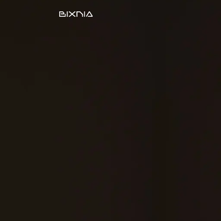
Desarrollo Web