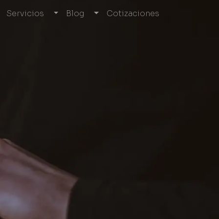
Servicios
Blog
Cotizaciones