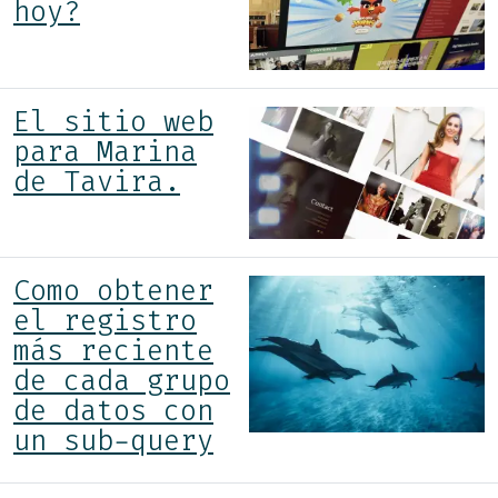
hoy?
El sitio web
para Marina
de Tavira.
Como obtener
el registro
más reciente
de cada grupo
de datos con
un sub-query