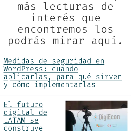
más lecturas de
interés que
encontremos los
podrás mirar aquí.
Medidas de seguridad en
WordPress: cuándo
aplicarlas, para qué sirven
y cómo implementarlas
El futuro
digital de
LATAM se
construye