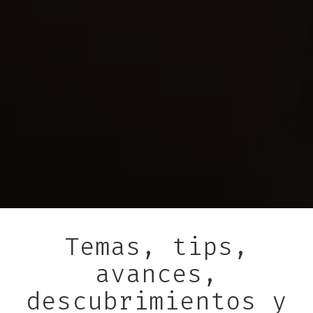
Temas, tips,
avances,
descubrimientos y