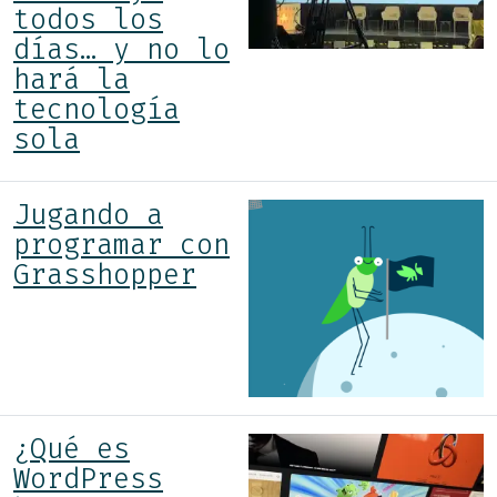
todos los
días… y no lo
hará la
tecnología
sola
Jugando a
programar con
Grasshopper
¿Qué es
WordPress