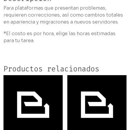
Para plataformas que presentan problemas,
requieren correcciones, así como cambios totales
en apariencia y migraciones a nuevos servidores.
*El costo es por hora, elige las horas estimadas
para tu tarea.
Productos relacionados