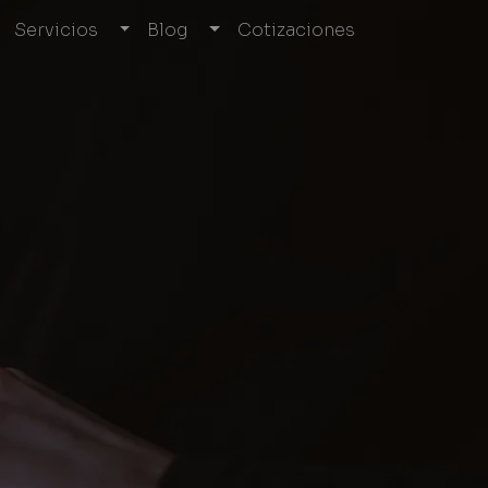
Servicios
Blog
Cotizaciones