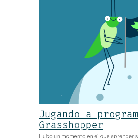
Jugando a progra
Grasshopper
Hubo un momento en el que aprender s