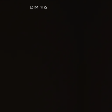
Desarrollo Web