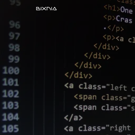
Desarrollo Web