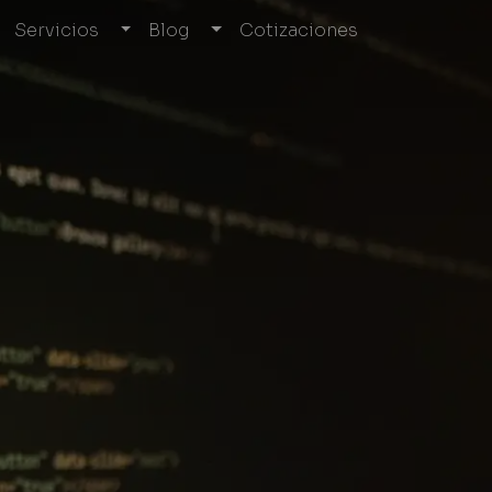
Servicios
Blog
Cotizaciones