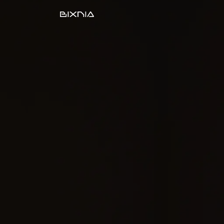
Desarrollo Web