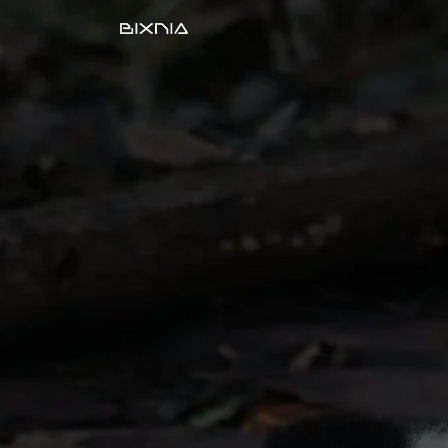
Desarrollo Web