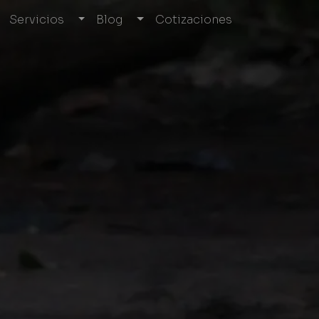
Servicios
Blog
Cotizaciones