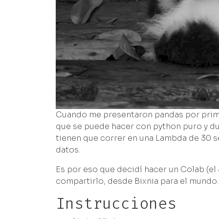
Cuando me presentaron pandas por primer
que se puede hacer con python puro y dur
tienen que correr en una Lambda de 30 se
datos.
Es por eso que decidí hacer un Colab (el
compartirlo, desde Bixnia para el mundo.
Instrucciones